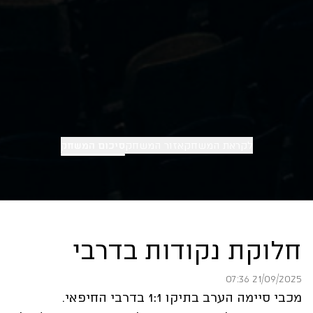
לקראת המשחק
אזור המשחק
סיכום המשחק
חלוקת נקודות בדרבי
21/09/2025 07:36
מכבי סיימה הערב בתיקו 1:1 בדרבי החיפאי.