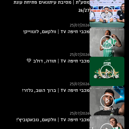
מסע"ת | מסיבת עיתונאים פתיחת עונת
26/27
25/07/2026
מכבי חיפה TV | וולקאם, לונווייק!
25/07/2026
מכבי חיפה TV | תודה, דולב 💚
25/07/2026
מכבי חיפה TV | ברוך השב, גלזר!
25/07/2026
מכבי חיפה TV | וולקאם, נובאקוביץ'!