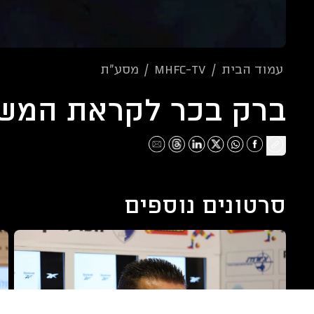
עמוד הבית
/
mhfc-tv
/
מסע"ת
ברק בכר לקראת המשח
סרטונים נוספים