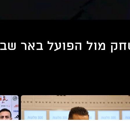
ק מול הפועל באר שב