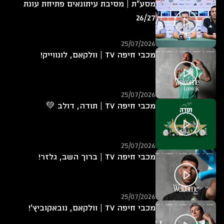
מסע"ת | מסיבת עיתונאים פתיחת עונת
26/27
25/07/2026
מכבי חיפה TV | וולקאם, לונווייק!
25/07/2026
מכבי חיפה TV | תודה, דולב 💚
25/07/2026
מכבי חיפה TV | ברוך השב, גלזר!
25/07/2026
מכבי חיפה TV | וולקאם, נובאקוביץ'!