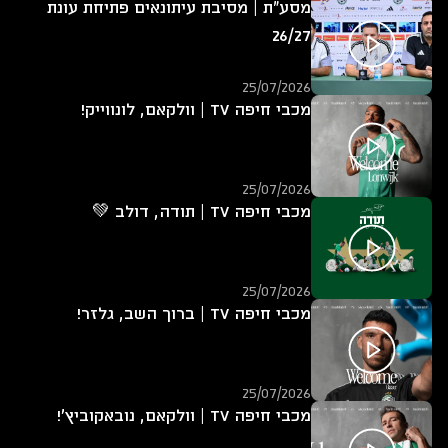
מסע"ת | מסיבת עיתונאים פתיחת עונת
26/27
25/07/2026
מכבי חיפה TV | וולקאם, לונווייק!
25/07/2026
מכבי חיפה TV | תודה, דולב 💚
25/07/2026
מכבי חיפה TV | ברוך השב, גלזר!
25/07/2026
מכבי חיפה TV | וולקאם, נובאקוביץ'!