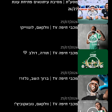
מסע"ת | מסיבת עיתונאים פתיחת עונת
26/27
25/07/2026
מכבי חיפה TV | וולקאם, לונווייק!
25/07/2026
מכבי חיפה TV | תודה, דולב 💚
25/07/2026
מכבי חיפה TV | ברוך השב, גלזר!
25/07/2026
מכבי חיפה TV | וולקאם, נובאקוביץ'!