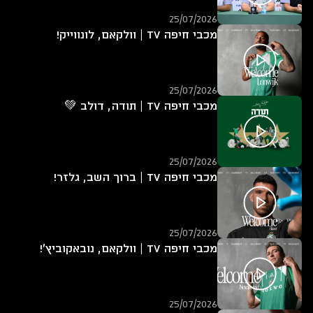
25/07/2026
מכבי חיפה TV | וולקאם, לונווייק!
25/07/2026
מכבי חיפה TV | תודה, דולב 💚
25/07/2026
מכבי חיפה TV | ברוך השב, גלזר!
25/07/2026
מכבי חיפה TV | וולקאם, נובאקוביץ'!
25/07/2026