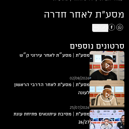
מסע"ת לאחר חדרה
סרטונים נוספים
מסע"ת | מסע״ת לאחר עירוני ק״ש
02/08/2026
מסע"ת | מסע"ת לאחר הדרבי הראשון
לעונה
25/07/2026
מסע"ת | מסיבת עיתונאים פתיחת עונת
26/27