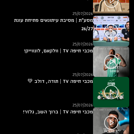
25/07/2026
מסע"ת | מסיבת עיתונאים פתיחת עונת
26/27
25/07/2026
מכבי חיפה TV | וולקאם, לונווייק!
25/07/2026
מכבי חיפה TV | תודה, דולב 💚
25/07/2026
מכבי חיפה TV | ברוך השב, גלזר!