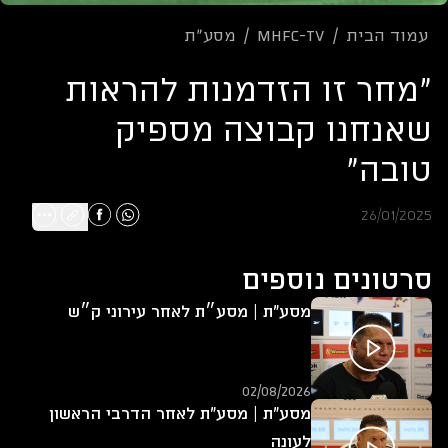
עמוד הבית
/
mhfc-tv
/
מסע"ת
"מחר זו הזדמנות להראות
שאנחנו קבוצה מספיק
טובה"
26/01/2025
סרטונים נוספים
מסע"ת | מסע״ת לאחר עירוני ק״ש
02/08/2026
מסע"ת | מסע"ת לאחר הדרבי הראשון
לעונה