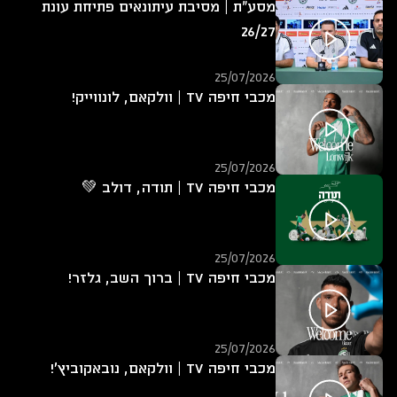
מסע"ת | מסיבת עיתונאים פתיחת עונת
26/27
25/07/2026
מכבי חיפה TV | וולקאם, לונווייק!
25/07/2026
מכבי חיפה TV | תודה, דולב 💚
25/07/2026
מכבי חיפה TV | ברוך השב, גלזר!
25/07/2026
מכבי חיפה TV | וולקאם, נובאקוביץ'!