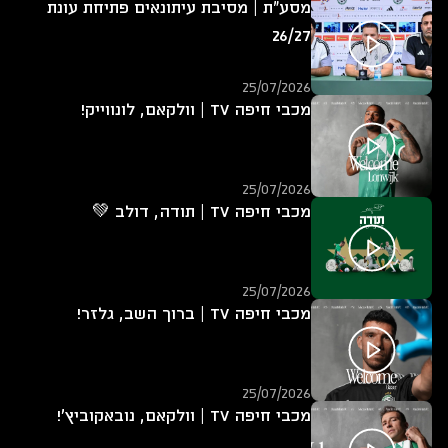
מסע"ת | מסיבת עיתונאים פתיחת עונת
26/27
25/07/2026
מכבי חיפה TV | וולקאם, לונווייק!
25/07/2026
מכבי חיפה TV | תודה, דולב 💚
25/07/2026
מכבי חיפה TV | ברוך השב, גלזר!
25/07/2026
מכבי חיפה TV | וולקאם, נובאקוביץ'!