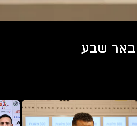
באר שבע