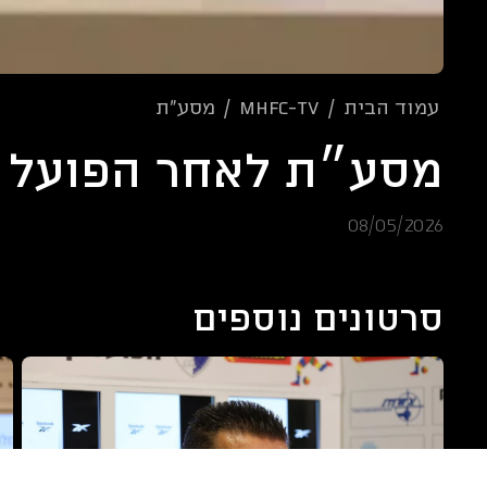
עמוד הבית
/
mhfc-tv
/
מסע"ת
מסע״ת לאחר הפועל 
08/05/2026
סרטונים נוספים