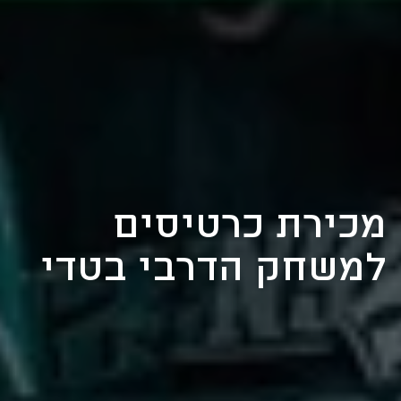
מכירת כרטיסים
למשחק הדרבי בטדי