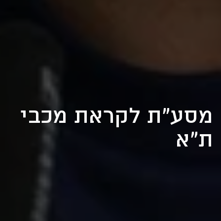
מסע"ת לקראת מכבי
ת"א