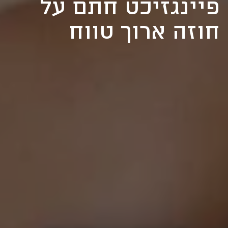
פיינגזיכט חתם על
חוזה ארוך טווח