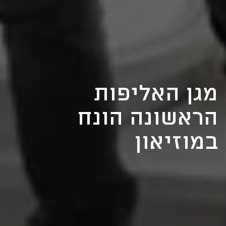
מגן האליפות
הראשונה הונח
במוזיאון