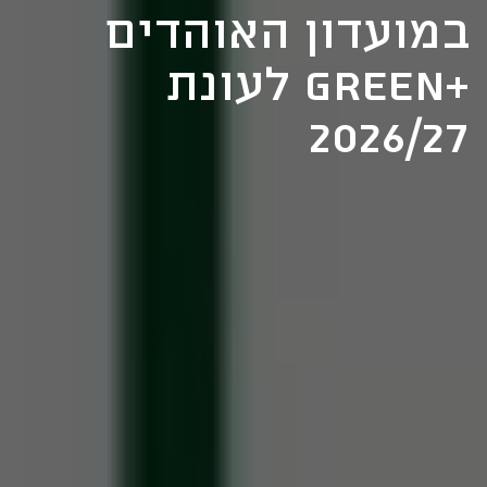
במועדון האוהדים
+Green לעונת
2026/27