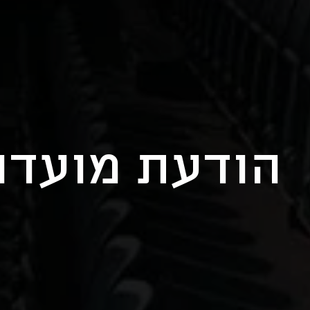
הודעת מועדון