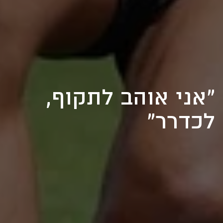
"אני אוהב לתקוף,
לכדרר"