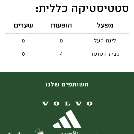
סטטיסטיקה כללית:
מפעל
הופעות
שערים
ליגת העל
0
0
גביע הטוטו
4
0
השותפים שלנו